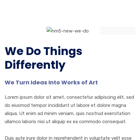
We Do Things
Differently
We Turn Ideas Into Works of Art
Lorem ipsum dolor sit amet, consectetur adipiscing elit, sed
do eiusmod tempor incididunt ut labore et dolore magna
aliqua. Ut enim ad minim veniam, quis nostrud exercitation
ullamco laboris nisi ut aliquip ex ea commodo consequat.
Duis aute irure dolor in reprehenderit in voluptate velit esse