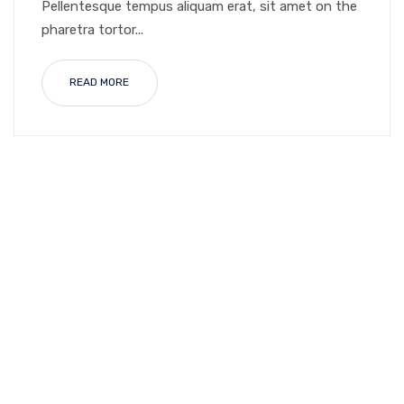
Pellentesque tempus aliquam erat, sit amet on the
pharetra tortor...
READ MORE