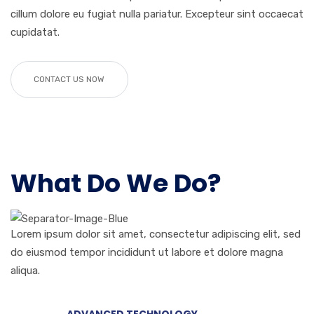
cillum dolore eu fugiat nulla pariatur. Excepteur sint occaecat
cupidatat.
CONTACT US NOW
What Do We Do?
Lorem ipsum dolor sit amet, consectetur adipiscing elit, sed
do eiusmod tempor incididunt ut labore et dolore magna
aliqua.