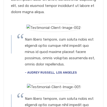
elit, sed do eiusmod tempor incididunt ut labore et
dolore magna aliqua.
Nam libero tempore, cum soluta nobis est
eligendi optio cumque nihil impedit quo
minus id quod maxime placeat facere
possimus, omnis voluptas assumenda est,
omnis dolor repellendus.
AUDREY RUSSELL
LOS ANGELES
Nam libero tempore, cum soluta nobis est
eligendi optio cumque nihil impedit quo