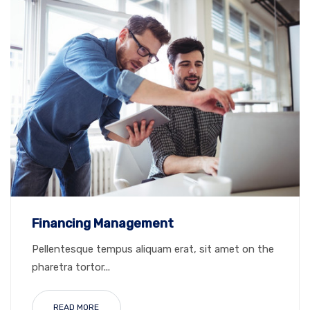
Financing Management
Pellentesque tempus aliquam erat, sit amet on the
pharetra tortor...
READ MORE