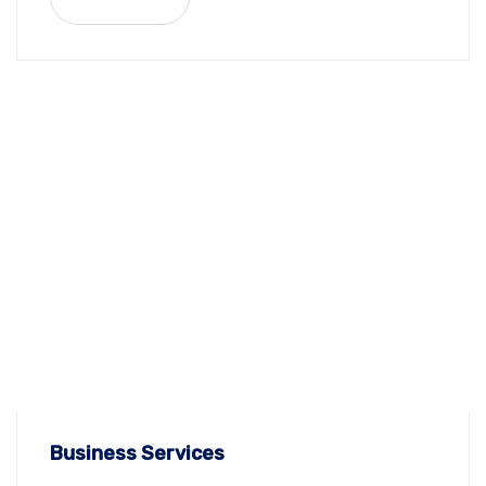
Business Services