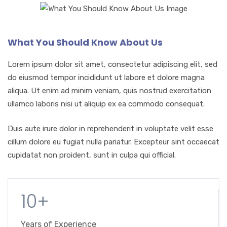
What You Should Know About Us
Lorem ipsum dolor sit amet, consectetur adipiscing elit, sed
do eiusmod tempor incididunt ut labore et dolore magna
aliqua. Ut enim ad minim veniam, quis nostrud exercitation
ullamco laboris nisi ut aliquip ex ea commodo consequat.
Duis aute irure dolor in reprehenderit in voluptate velit esse
cillum dolore eu fugiat nulla pariatur. Excepteur sint occaecat
cupidatat non proident, sunt in culpa qui official.
10+
Years of Experience