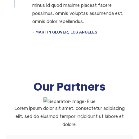
minus id quod maxime placeat facere
possimus, omnis voluptas assumenda est,
omnis dolor repellendus.
MARTIN GLOVER
LOS ANGELES
Our Partners
Lorem ipsum dolor sit amet, consectetur adipiscing
elit, sed do eiusmod tempor incididunt ut labore et
dolore.