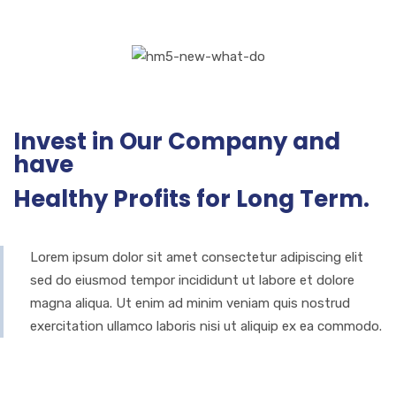
Invest in Our Company and
have
Healthy Profits for Long Term.
Lorem ipsum dolor sit amet consectetur adipiscing elit
sed do eiusmod tempor incididunt ut labore et dolore
magna aliqua. Ut enim ad minim veniam quis nostrud
exercitation ullamco laboris nisi ut aliquip ex ea commodo.