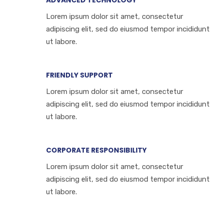
ADVANCED TECHNOLOGY
Lorem ipsum dolor sit amet, consectetur
adipiscing elit, sed do eiusmod tempor incididunt
ut labore.
FRIENDLY SUPPORT
Lorem ipsum dolor sit amet, consectetur
adipiscing elit, sed do eiusmod tempor incididunt
ut labore.
CORPORATE RESPONSIBILITY
Lorem ipsum dolor sit amet, consectetur
adipiscing elit, sed do eiusmod tempor incididunt
ut labore.