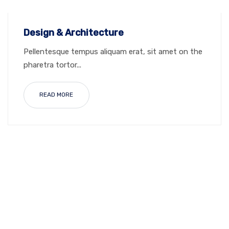
Design & Architecture
Pellentesque tempus aliquam erat, sit amet on the
pharetra tortor...
READ MORE
30+ YEARS